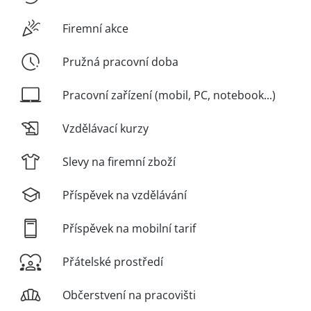
Firemní akce
Pružná pracovní doba
Pracovní zařízení (mobil, PC, notebook...)
Vzdělávací kurzy
Slevy na firemní zboží
Příspěvek na vzdělávání
Příspěvek na mobilní tarif
Přátelské prostředí
Občerstvení na pracovišti