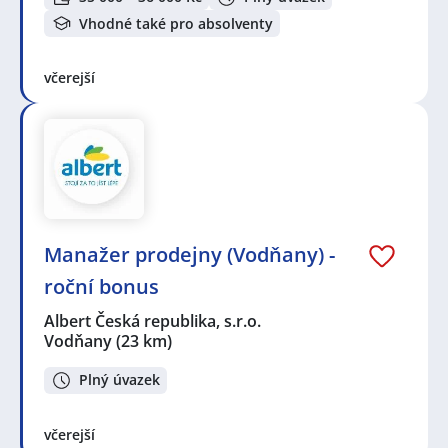
Vhodné také pro absolventy
včerejší
Manažer prodejny (Vodňany) -
roční bonus
Albert Česká republika, s.r.o.
Vodňany
(23 km)
Plný úvazek
včerejší