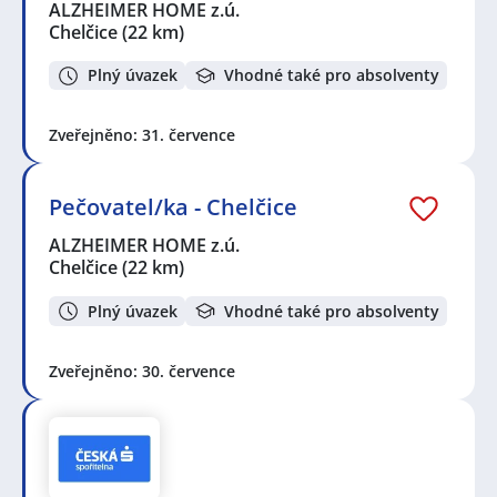
ALZHEIMER HOME z.ú.
Chelčice
(22 km)
Plný úvazek
Vhodné také pro absolventy
Zveřejněno: 31. července
Pečovatel/ka - Chelčice
ALZHEIMER HOME z.ú.
Chelčice
(22 km)
Plný úvazek
Vhodné také pro absolventy
Zveřejněno: 30. července