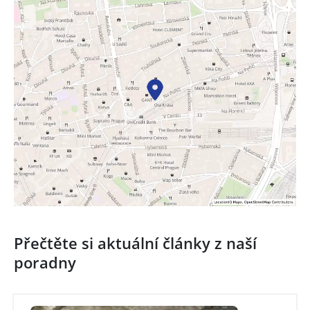
Přečtěte si aktuální články z naší
poradny