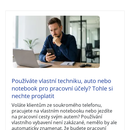
Používáte vlastní techniku, auto nebo
notebook pro pracovní účely? Tohle si
nechte proplatit
Voláte klientům ze soukromého telefonu,
pracujete na vlastním notebooku nebo jezdíte
na pracovní cesty svým autem? Používání
vlastního vybavení není zakázané, nemělo by ale
automaticky znamenat, že budete pracovní