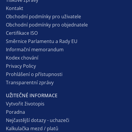
Tiskové zprávy
Kontakt
Obchodní podmínky pro uživatele
Obchodní podmínky pro objednatele
Certifikace ISO
Směrnice Parlamentu a Rady EU
Informační memorandum
Kodex chování
Privacy Policy
Prohlášení o přístupnosti
Transparentní zprávy
UŽITEČNÉ INFORMACE
Vytvořit životopis
Poradna
Nejčastější dotazy - uchazeči
Kalkulačka mezd / platů