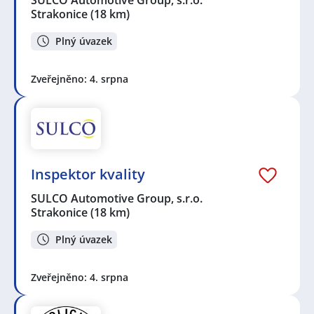
Strakonice
(18 km)
Plný úvazek
Zveřejněno: 4. srpna
Inspektor kvality
SULCO Automotive Group, s.r.o.
Strakonice
(18 km)
Plný úvazek
Zveřejněno: 4. srpna