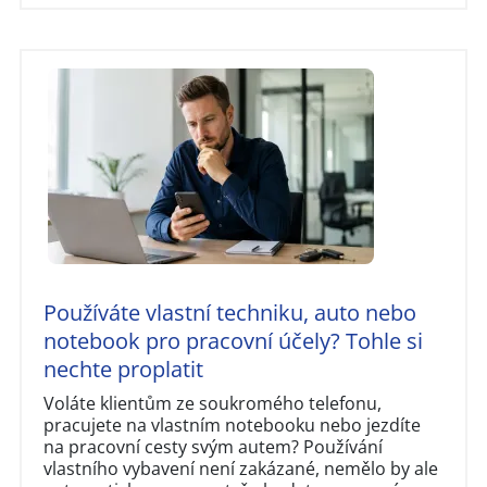
Používáte vlastní techniku, auto nebo
notebook pro pracovní účely? Tohle si
nechte proplatit
Voláte klientům ze soukromého telefonu,
pracujete na vlastním notebooku nebo jezdíte
na pracovní cesty svým autem? Používání
vlastního vybavení není zakázané, nemělo by ale