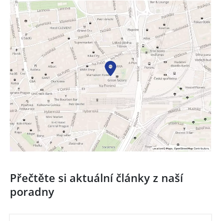
Přečtěte si aktuální články z naší
poradny