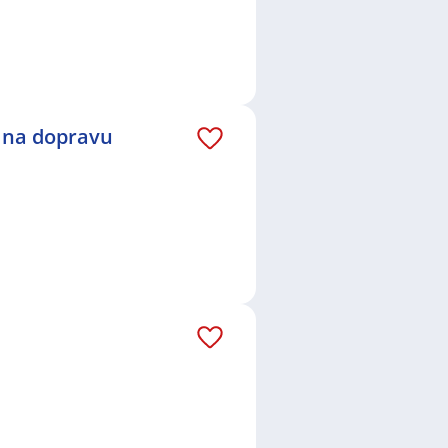
 na dopravu