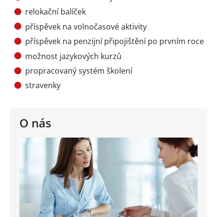
relokační balíček
příspěvek na volnočasové aktivity
příspěvek na penzijní připojištění po prvním roce
možnost jazykových kurzů
propracovaný systém školení
stravenky
O nás