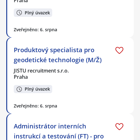
Praha
Plný úvazek
Zveřejněno: 6. srpna
Produktový specialista pro
geodetické technologie (M/Ž)
JISTU recruitment s.r.o.
Praha
Plný úvazek
Zveřejněno: 6. srpna
Administrátor interních
instrukcí a testování (FT) - pro