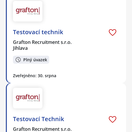
Testovací technik
Grafton Recruitment s.r.o.
Jihlava
Plný úvazek
Zveřejněno: 30. srpna
Testovací Technik
Grafton Recruitment s.r.o.