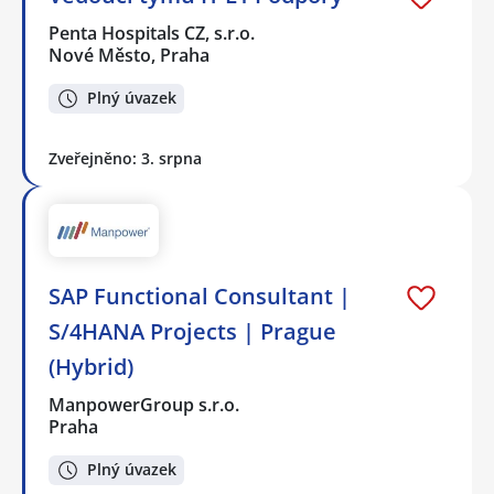
Penta Hospitals CZ, s.r.o.
Nové Město, Praha
Plný úvazek
Zveřejněno: 3. srpna
SAP Functional Consultant |
S/4HANA Projects | Prague
(Hybrid)
ManpowerGroup s.r.o.
Praha
Plný úvazek