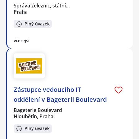
Správa železnic, státní…
Praha
Plný úvazek
včerejší
Zástupce vedoucího IT
oddělení v Bageterii Boulevard
Bageterie Boulevard
Hloubětín, Praha
Plný úvazek