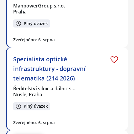
ManpowerGroup s.r.o.
Praha
Plný úvazek
Zveřejněno: 6. srpna
Specialista optické
infrastruktury - dopravní
telematika (214-2026)
Ředitelství silnic a dálnic s…
Nusle, Praha
Plný úvazek
Zveřejněno: 6. srpna