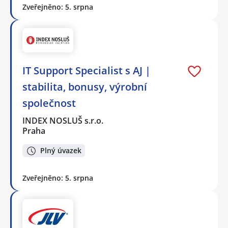
Zveřejněno: 5. srpna
IT Support Specialist s AJ |
stabilita, bonusy, výrobní
společnost
INDEX NOSLUŠ s.r.o.
Praha
Plný úvazek
Zveřejněno: 5. srpna