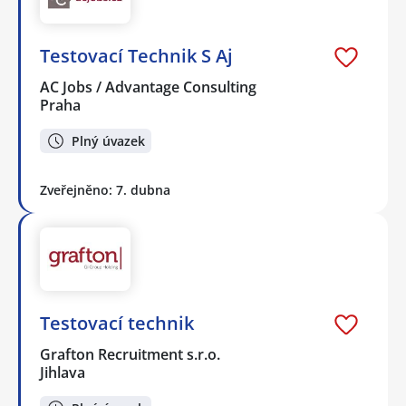
Testovací Technik S Aj
AC Jobs / Advantage Consulting
Praha
Plný úvazek
Zveřejněno: 7. dubna
Testovací technik
Grafton Recruitment s.r.o.
Jihlava