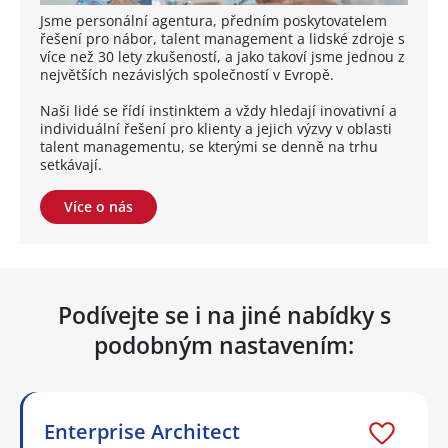
Jsme personální agentura, předním poskytovatelem
řešení pro nábor, talent management a lidské zdroje s
více než 30 lety zkušeností, a jako takoví jsme jednou z
největších nezávislých společností v Evropě.
Naši lidé se řídí instinktem a vždy hledají inovativní a
individuální řešení pro klienty a jejich výzvy v oblasti
talent managementu, se kterými se denně na trhu
setkávají.
Více o nás
Podívejte se i na jiné nabídky s
podobným nastavením:
Enterprise Architect