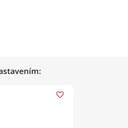
nastavením: