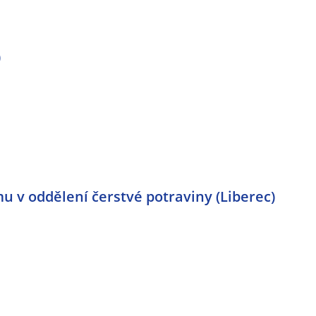
)
 v oddělení čerstvé potraviny (Liberec)