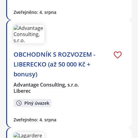
Zveřejněno: 4. srpna
OBCHODNÍK S ROZVOZEM -
LIBERECKO (až 50 000 Kč +
bonusy)
Advantage Consulting, s.r.o.
Liberec
Plný úvazek
Zveřejněno: 4. srpna