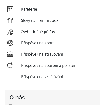
Kafetérie
Slevy na firemní zboží
Zvýhodněné půjčky
Příspěvek na sport
Příspěvek na stravování
Příspěvek na spoření a pojištění
Příspěvek na vzdělávání
O nás