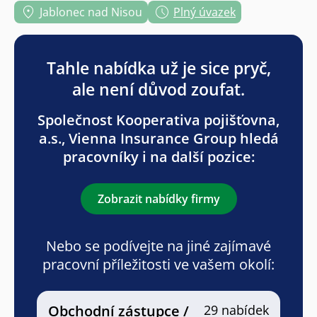
Jablonec nad Nisou
Plný úvazek
Tahle nabídka už je sice pryč,
ale není důvod zoufat.
Společnost Kooperativa pojišťovna,
a.s., Vienna Insurance Group hledá
pracovníky i na další pozice:
Zobrazit nabídky firmy
Nebo se podívejte na jiné zajímavé
pracovní příležitosti ve vašem okolí:
Obchodní zástupce /
29 nabídek