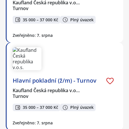
Kaufland Česká republika v.o…
Turnov
35 000 – 37 000 Kč
Plný úvazek
Zveřejněno: 7. srpna
Hlavní pokladní (ž/m) - Turnov
Kaufland Česká republika v.o…
Turnov
35 000 – 37 000 Kč
Plný úvazek
Zveřejněno: 7. srpna