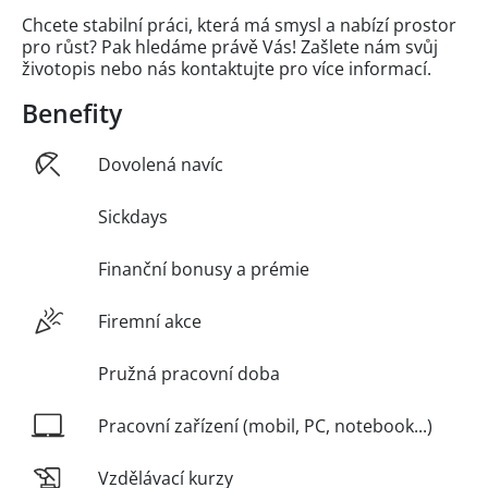
Chcete stabilní práci, která má smysl a nabízí prostor
pro růst? Pak hledáme právě Vás! Zašlete nám svůj
životopis nebo nás kontaktujte pro více informací.
Benefity
Dovolená navíc
Sickdays
Finanční bonusy a prémie
Firemní akce
Pružná pracovní doba
Pracovní zařízení (mobil, PC, notebook...)
Vzdělávací kurzy