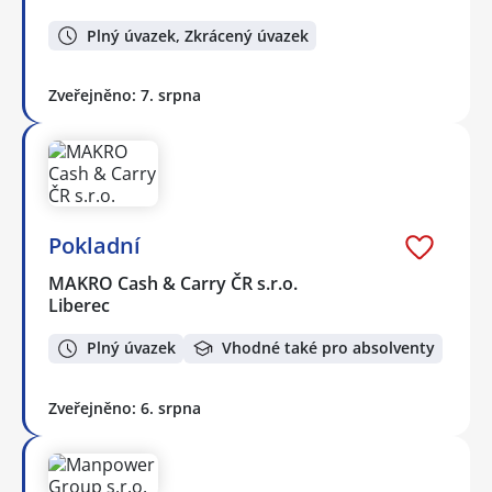
Plný úvazek, Zkrácený úvazek
Zveřejněno: 7. srpna
Pokladní
MAKRO Cash & Carry ČR s.r.o.
Liberec
Plný úvazek
Vhodné také pro absolventy
Zveřejněno: 6. srpna