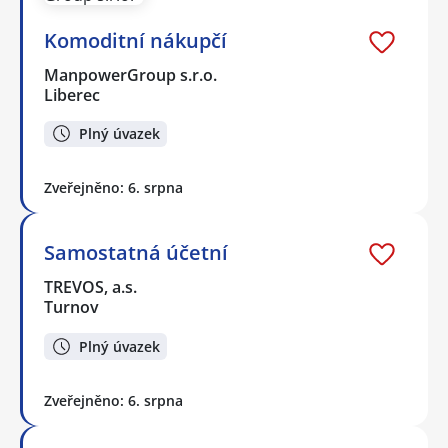
Komoditní nákupčí
ManpowerGroup s.r.o.
Liberec
Plný úvazek
Zveřejněno: 6. srpna
Samostatná účetní
TREVOS, a.s.
Turnov
Plný úvazek
Zveřejněno: 6. srpna