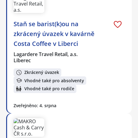
Staň se barist(k)ou na
zkrácený úvazek v kavárně
Costa Coffee v Liberci
Lagardere Travel Retail, a.s.
Liberec
Zkrácený úvazek
Vhodné také pro absolventy
Vhodné také pro rodiče
Zveřejněno: 4. srpna