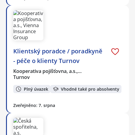
Klientský poradce / poradkyně
- péče o klienty Turnov
Kooperativa pojišťovna, a.s.,…
Turnov
Plný úvazek
Vhodné také pro absolventy
Zveřejněno: 7. srpna