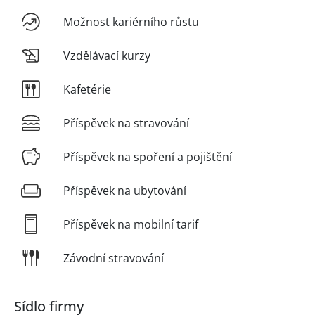
Možnost kariérního růstu
Vzdělávací kurzy
Kafetérie
Příspěvek na stravování
Příspěvek na spoření a pojištění
Příspěvek na ubytování
Příspěvek na mobilní tarif
Závodní stravování
Sídlo firmy