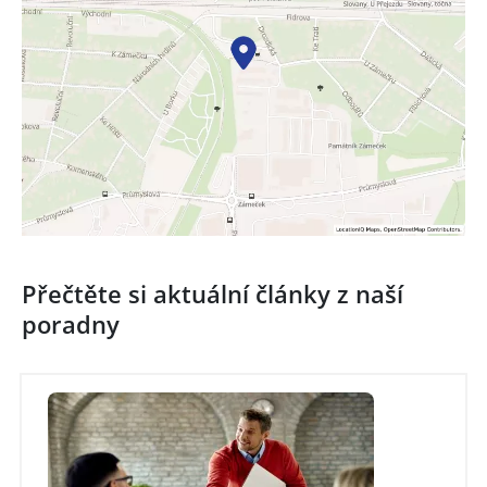
Přečtěte si aktuální články z naší
poradny