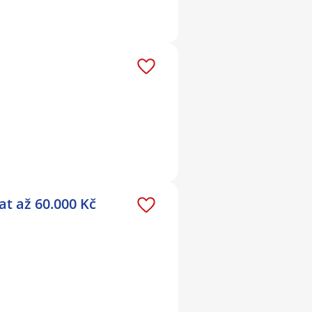
t až 60.000 Kč