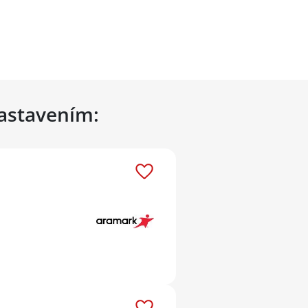
nastavením: