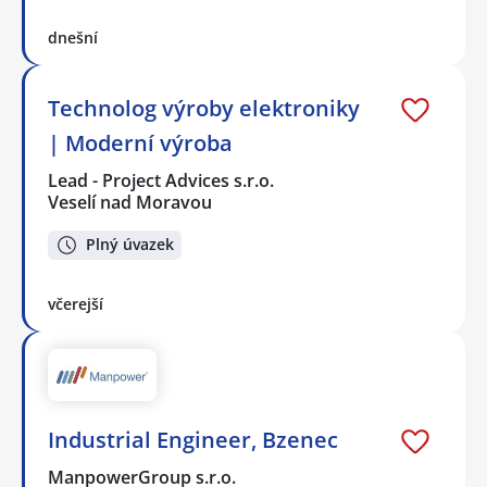
dnešní
Technolog výroby elektroniky
| Moderní výroba
Lead - Project Advices s.r.o.
Veselí nad Moravou
Plný úvazek
včerejší
Industrial Engineer, Bzenec
ManpowerGroup s.r.o.