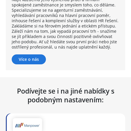
spokojené zaměstnance je smyslem toho, co děláme.
Specializujeme se na agenturní zaměstnávání,
vyhledávání pracovníků na hlavní pracovní poměr,
inhouse řešení a komplexní služby v oblasti HR řešení.
Zakládáme si na férovém jednání a etickém přístupu.
Záleží nám na tom, jak vypadá pracovní trh - snažíme
se jít příkladem a svou činností pozitivně ovlivňovat
jeho podobu. Ať už hledáte svou první práci nebo jste
ostřílený profesionál, u nás najde uplatnění každý.
Více o nás
Podívejte se i na jiné nabídky s
podobným nastavením: