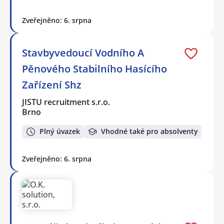
Zveřejněno: 6. srpna
Stavbyvedoucí Vodního A
Pěnového Stabilního Hasícího
Zařízení Shz
JISTU recruitment s.r.o.
Brno
Plný úvazek
Vhodné také pro absolventy
Zveřejněno: 6. srpna