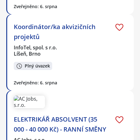
Zveřejněno: 6. srpna
Koordinátor/ka akvizičních
projektů
InfoTel, spol. s r.o.
Líšeň, Brno
Plný úvazek
Zveřejněno: 6. srpna
ELEKTRIKÁŘ ABSOLVENT (35
000 - 40 000 Kč) - RANNÍ SMĚNY