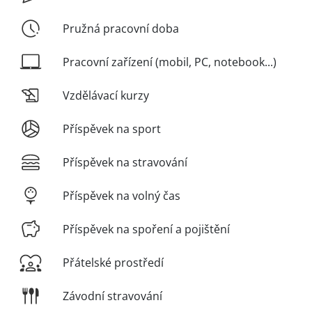
Pružná pracovní doba
Pracovní zařízení (mobil, PC, notebook...)
Vzdělávací kurzy
Příspěvek na sport
Příspěvek na stravování
Příspěvek na volný čas
Příspěvek na spoření a pojištění
Přátelské prostředí
Závodní stravování