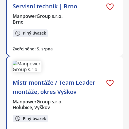
Servisní technik | Brno
ManpowerGroup s.r.o.
Brno
Plný úvazek
Zveřejněno: 5. srpna
Mistr montáže / Team Leader
montáže, okres Vyškov
ManpowerGroup s.r.o.
Holubice, Vyškov
Plný úvazek