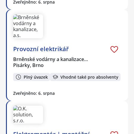
Zveřejněno: 6. srpna
Provozní elektrikář
Brněnské vodárny a kanalizace…
Pisárky, Brno
Plný úvazek
Vhodné také pro absolventy
Zveřejněno: 6. srpna