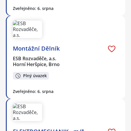
Zveřejněno: 6. srpna
Montážní Dělník
ESB Rozvaděče, a.s.
Horní Heršpice, Brno
Plný úvazek
Zveřejněno: 6. srpna