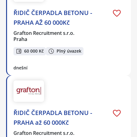
ŘIDIČ ČERPADLA BETONU -
PRAHA AŽ 60 000Kč
Grafton Recruitment s.r.o.
Praha
60 000 Kč
Plný úvazek
dnešní
ŘIDIČ ČERPADLA BETONU -
PRAHA až 60 000Kč
Grafton Recruitment s.r.o.