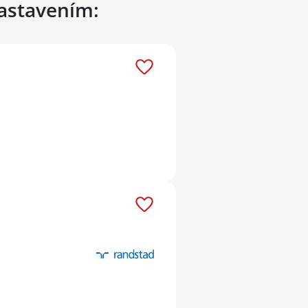
nastavením: