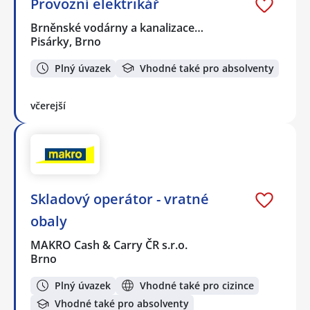
Provozní elektrikář
Brněnské vodárny a kanalizace…
Pisárky, Brno
Plný úvazek
Vhodné také pro absolventy
včerejší
Skladový operátor - vratné
obaly
MAKRO Cash & Carry ČR s.r.o.
Brno
Plný úvazek
Vhodné také pro cizince
Vhodné také pro absolventy