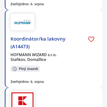
Zveřejněno: 6. srpna
Koordinátor/ka lakovny
(A14473)
HOFMANN WIZARD s.r.o.
Staňkov, Domažlice
Plný úvazek
Zveřejněno: 6. srpna