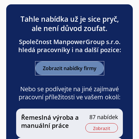
Tahle nabídka už je sice pryč,
ale není důvod zoufat.
Společnost ManpowerGroup s.r.o.
hledá pracovníky i na další pozice:
Zobrazit nabídky firmy
Nebo se podívejte na jiné zajímavé
pracovní příležitosti ve vašem okolí:
Řemeslná výroba a
87 nabídek
manuální práce
Zobrazit