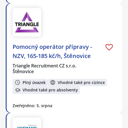
Pomocný operátor přípravy -
NZV, 165-185 kč/h, Štěnovice
Triangle Recruitment CZ s.r.o.
Štěnovice
Plný úvazek
Vhodné také pro cizince
Vhodné také pro absolventy
Zveřejněno: 5. srpna