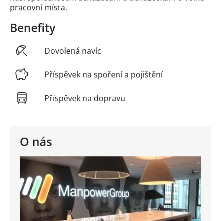
pracovní místa.
Benefity
Dovolená navíc
Příspěvek na spoření a pojištění
Příspěvek na dopravu
O nás