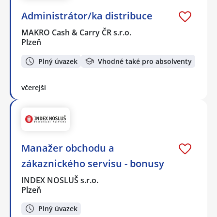
Administrátor/ka distribuce
MAKRO Cash & Carry ČR s.r.o.
Plzeň
Plný úvazek
Vhodné také pro absolventy
včerejší
Manažer obchodu a
zákaznického servisu - bonusy
INDEX NOSLUŠ s.r.o.
Plzeň
Plný úvazek