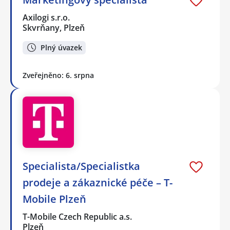
Axilogi s.r.o.
Skvrňany, Plzeň
Plný úvazek
Zveřejněno: 6. srpna
Specialista/Specialistka
prodeje a zákaznické péče – T-
Mobile Plzeň
T-Mobile Czech Republic a.s.
Plzeň