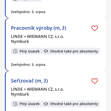
Zveřejněno: 5. srpna
Pracovník výroby (m, ž)
LINDE + WIEMANN CZ, s.r.o.
Nymburk
Plný úvazek
Vhodné také pro absolventy
Zveřejněno: 5. srpna
Seřizovač (m, ž)
LINDE + WIEMANN CZ, s.r.o.
Nymburk
Plný úvazek
Vhodné také pro absolventy