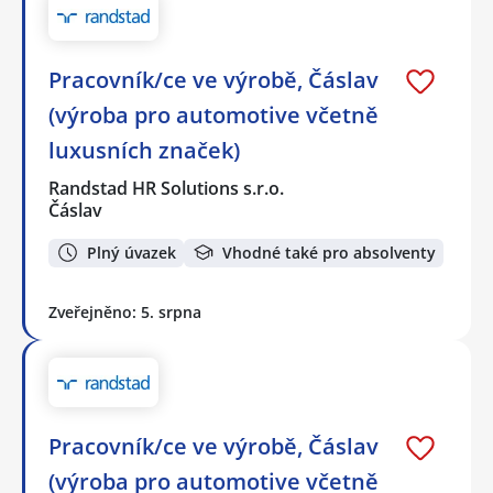
Pracovník/ce ve výrobě, Čáslav
(výroba pro automotive včetně
luxusních značek)
Randstad HR Solutions s.r.o.
Čáslav
Plný úvazek
Vhodné také pro absolventy
Zveřejněno: 5. srpna
Pracovník/ce ve výrobě, Čáslav
(výroba pro automotive včetně