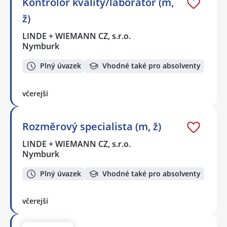
Kontrolor kvality/laboratoř (m,
ž)
LINDE + WIEMANN CZ, s.r.o.
Nymburk
Plný úvazek
Vhodné také pro absolventy
včerejší
Rozměrový specialista (m, ž)
LINDE + WIEMANN CZ, s.r.o.
Nymburk
Plný úvazek
Vhodné také pro absolventy
včerejší