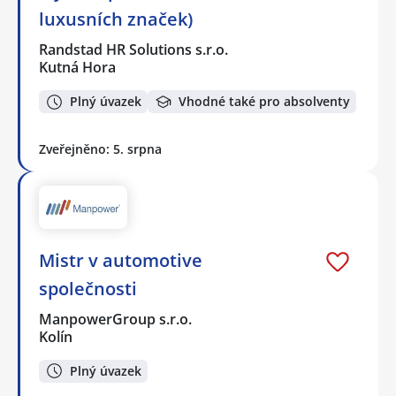
luxusních značek)
Randstad HR Solutions s.r.o.
Kutná Hora
Plný úvazek
Vhodné také pro absolventy
Zveřejněno: 5. srpna
Mistr v automotive
společnosti
ManpowerGroup s.r.o.
Kolín
Plný úvazek