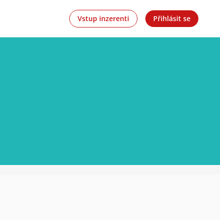
Vstup inzerenti
Přihlásit se