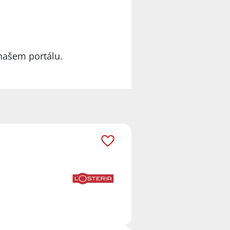
našem portálu.