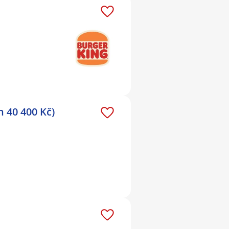
 40 400 Kč)