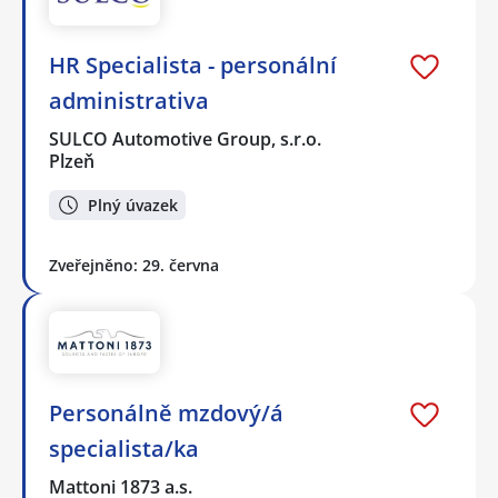
HR Specialista - personální
administrativa
SULCO Automotive Group, s.r.o.
Plzeň
Plný úvazek
Zveřejněno: 29. června
Personálně mzdový/á
specialista/ka
Mattoni 1873 a.s.