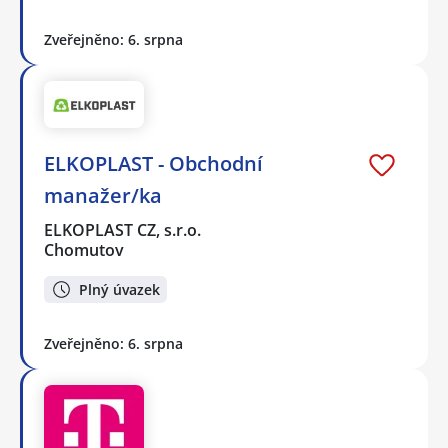
Zveřejněno: 6. srpna
ELKOPLAST - Obchodní
manažer/ka
ELKOPLAST CZ, s.r.o.
Chomutov
Plný úvazek
Zveřejněno: 6. srpna