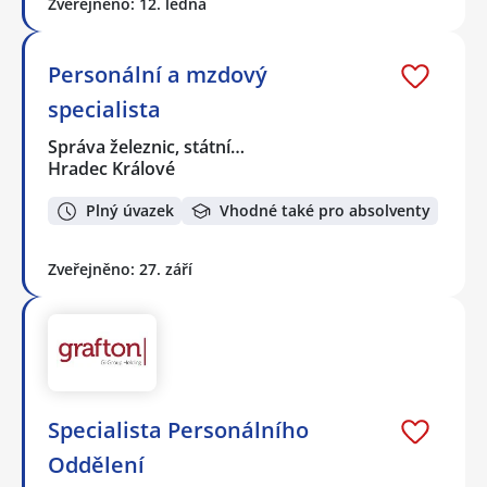
Zveřejněno: 12. ledna
Personální a mzdový
specialista
Správa železnic, státní…
Hradec Králové
Plný úvazek
Vhodné také pro absolventy
Zveřejněno: 27. září
Specialista Personálního
Oddělení