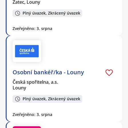
Žatec, Louny
Plný úvazek, Zkrácený úvazek
Zveřejněno: 3. srpna
Osobní bankéř/ka - Louny
Česká spořitelna, a.s.
Louny
Plný úvazek, Zkrácený úvazek
Zveřejněno: 3. srpna