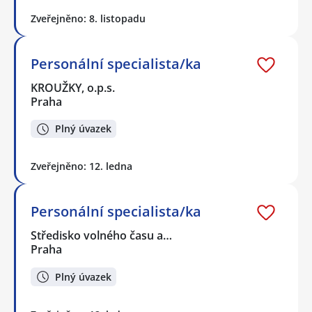
Zveřejněno: 8. listopadu
Personální specialista/ka
KROUŽKY, o.p.s.
Praha
Plný úvazek
Zveřejněno: 12. ledna
Personální specialista/ka
Středisko volného času a…
Praha
Plný úvazek