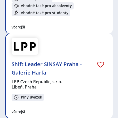
Vhodné také pro absolventy
Vhodné také pro studenty
včerejší
Shift Leader SINSAY Praha -
Galerie Harfa
LPP Czech Republic, s.r.o.
Libeň, Praha
Plný úvazek
včerejší