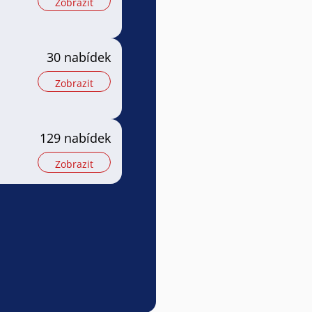
Zobrazit
30 nabídek
Zobrazit
129 nabídek
Zobrazit