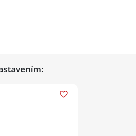
nastavením: