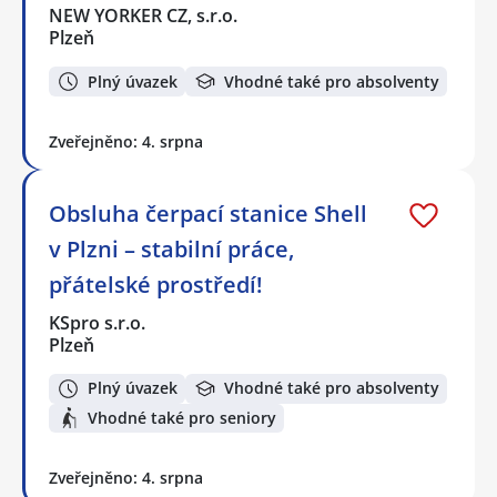
NEW YORKER CZ, s.r.o.
Plzeň
Plný úvazek
Vhodné také pro absolventy
Zveřejněno: 4. srpna
Obsluha čerpací stanice Shell
v Plzni – stabilní práce,
přátelské prostředí!
KSpro s.r.o.
Plzeň
Plný úvazek
Vhodné také pro absolventy
Vhodné také pro seniory
Zveřejněno: 4. srpna