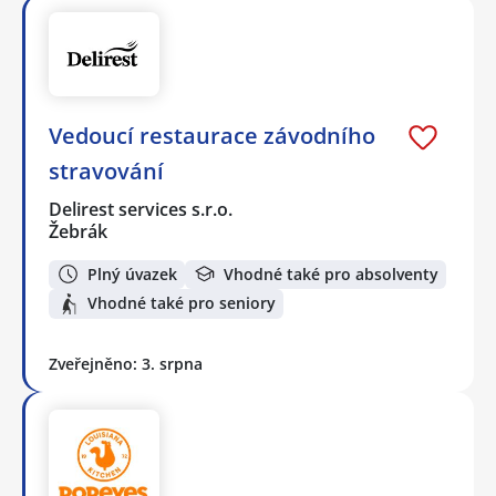
Vedoucí restaurace závodního
stravování
Delirest services s.r.o.
Žebrák
Plný úvazek
Vhodné také pro absolventy
Vhodné také pro seniory
Zveřejněno: 3. srpna