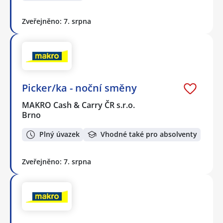
Zveřejněno: 7. srpna
Picker/ka - noční směny
MAKRO Cash & Carry ČR s.r.o.
Brno
Plný úvazek
Vhodné také pro absolventy
Zveřejněno: 7. srpna