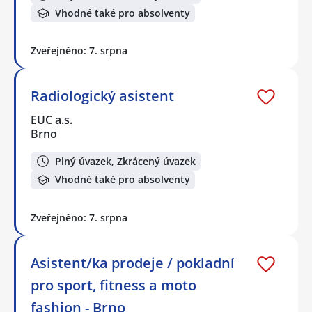
Vhodné také pro absolventy
Zveřejněno: 7. srpna
Radiologický asistent
EUC a.s.
Brno
Plný úvazek, Zkrácený úvazek
Vhodné také pro absolventy
Zveřejněno: 7. srpna
Asistent/ka prodeje / pokladní
pro sport, fitness a moto
fashion - Brno