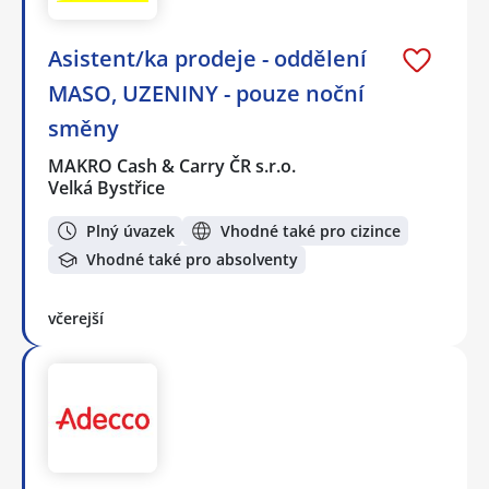
Asistent/ka prodeje - oddělení
MASO, UZENINY - pouze noční
směny
MAKRO Cash & Carry ČR s.r.o.
Velká Bystřice
Plný úvazek
Vhodné také pro cizince
Vhodné také pro absolventy
včerejší