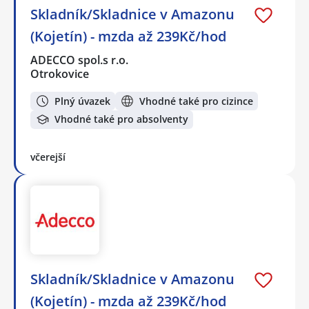
Skladník/Skladnice v Amazonu
(Kojetín) - mzda až 239Kč/hod
ADECCO spol.s r.o.
Otrokovice
Plný úvazek
Vhodné také pro cizince
Vhodné také pro absolventy
včerejší
Skladník/Skladnice v Amazonu
(Kojetín) - mzda až 239Kč/hod