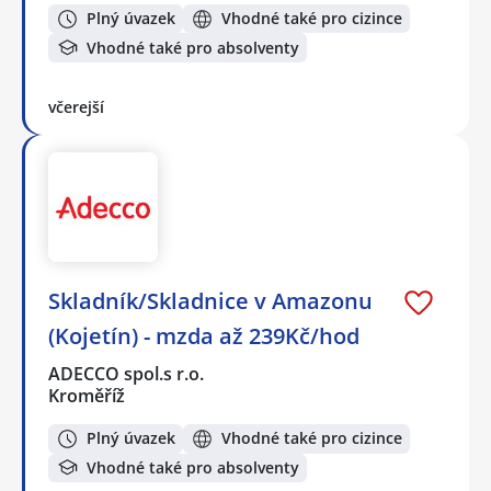
Plný úvazek
Vhodné také pro cizince
Vhodné také pro absolventy
včerejší
Skladník/Skladnice v Amazonu
(Kojetín) - mzda až 239Kč/hod
ADECCO spol.s r.o.
Kroměříž
Plný úvazek
Vhodné také pro cizince
Vhodné také pro absolventy