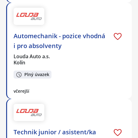
Automechanik - pozice vhodná
i pro absolventy
Louda Auto a.s.
Kolín
Plný úvazek
včerejší
Technik junior / asistent/ka