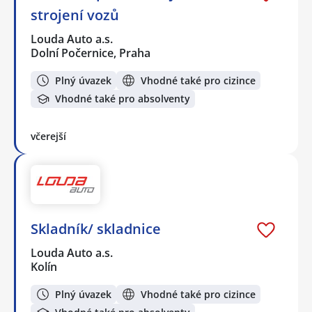
strojení vozů
Louda Auto a.s.
Dolní Počernice, Praha
Plný úvazek
Vhodné také pro cizince
Vhodné také pro absolventy
včerejší
Skladník/ skladnice
Louda Auto a.s.
Kolín
Plný úvazek
Vhodné také pro cizince