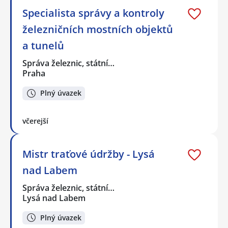
Specialista správy a kontroly
železničních mostních objektů
a tunelů
Správa železnic, státní…
Praha
Plný úvazek
včerejší
Mistr traťové údržby - Lysá
nad Labem
Správa železnic, státní…
Lysá nad Labem
Plný úvazek