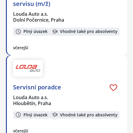
servisu (m/ž)
Louda Auto a.s.
Dolní Počernice, Praha
Plný úvazek
Vhodné také pro absolventy
včerejší
Servisní poradce
Louda Auto a.s.
Hloubětín, Praha
Plný úvazek
Vhodné také pro absolventy
včerejší