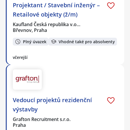
Projektant / Stavební inženýr –
Retailové objekty (ž/m)
Kaufland Česká republika v.o…
Břevnov, Praha
Plný úvazek
Vhodné také pro absolventy
včerejší
Vedoucí projektů rezidenční
výstavby
Grafton Recruitment s.r.o.
Praha