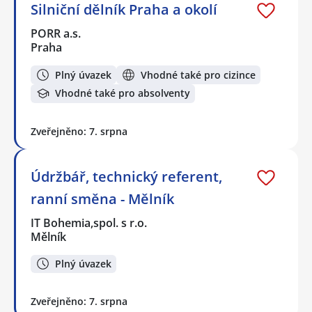
Silniční dělník Praha a okolí
PORR a.s.
Praha
Plný úvazek
Vhodné také pro cizince
Vhodné také pro absolventy
Zveřejněno: 7. srpna
Údržbář, technický referent,
ranní směna - Mělník
IT Bohemia,spol. s r.o.
Mělník
Plný úvazek
Zveřejněno: 7. srpna