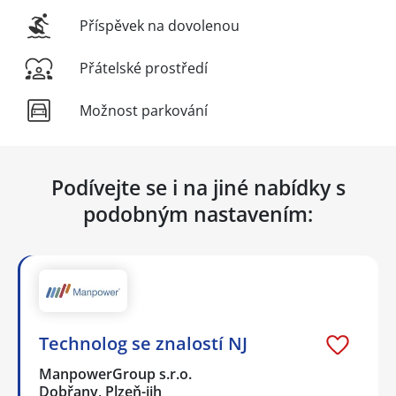
Příspěvek na dovolenou
Přátelské prostředí
Možnost parkování
Podívejte se i na jiné nabídky s
podobným nastavením:
Technolog se znalostí NJ
ManpowerGroup s.r.o.
Dobřany, Plzeň-jih