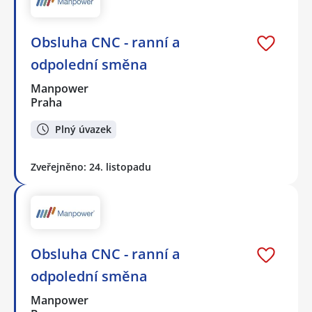
Obsluha CNC - ranní a
odpolední směna
Manpower
Praha
Plný úvazek
Zveřejněno: 24. listopadu
Obsluha CNC - ranní a
odpolední směna
Manpower