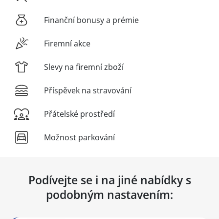
Finanční bonusy a prémie
Firemní akce
Slevy na firemní zboží
Příspěvek na stravování
Přátelské prostředí
Možnost parkování
Podívejte se i na jiné nabídky s
podobným nastavením: