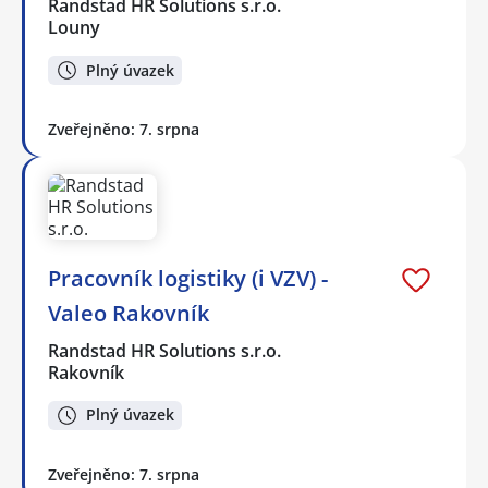
Randstad HR Solutions s.r.o.
Louny
Plný úvazek
Zveřejněno: 7. srpna
Pracovník logistiky (i VZV) -
Valeo Rakovník
Randstad HR Solutions s.r.o.
Rakovník
Plný úvazek
Zveřejněno: 7. srpna