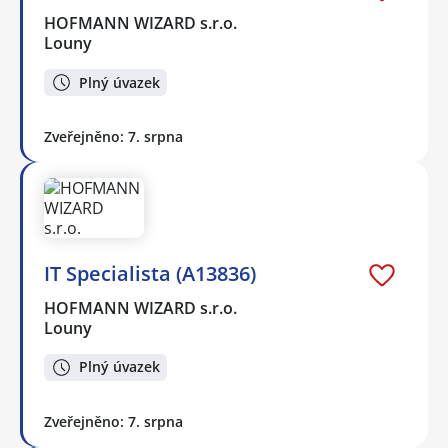
HOFMANN WIZARD s.r.o.
Louny
Plný úvazek
Zveřejněno: 7. srpna
IT Specialista (A13836)
HOFMANN WIZARD s.r.o.
Louny
Plný úvazek
Zveřejněno: 7. srpna