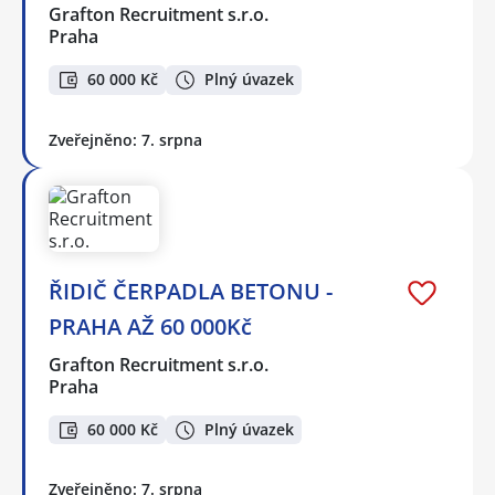
Grafton Recruitment s.r.o.
Praha
60 000 Kč
Plný úvazek
Zveřejněno: 7. srpna
ŘIDIČ ČERPADLA BETONU -
PRAHA AŽ 60 000Kč
Grafton Recruitment s.r.o.
Praha
60 000 Kč
Plný úvazek
Zveřejněno: 7. srpna