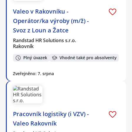
Valeo v Rakovníku -
Operátor/ka výroby (m/ž) -
Svoz z Loun a Žatce
Randstad HR Solutions s.r.o.
Rakovník
Plný úvazek
Vhodné také pro absolventy
Zveřejněno: 7. srpna
Pracovník logistiky (i VZV) -
Valeo Rakovník