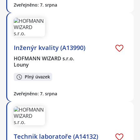
Zveřejněno: 7. srpna
Inženýr kvality (A13990)
HOFMANN WIZARD s.r.o.
Louny
Plný úvazek
Zveřejněno: 7. srpna
Technik laboratoře (A14132)