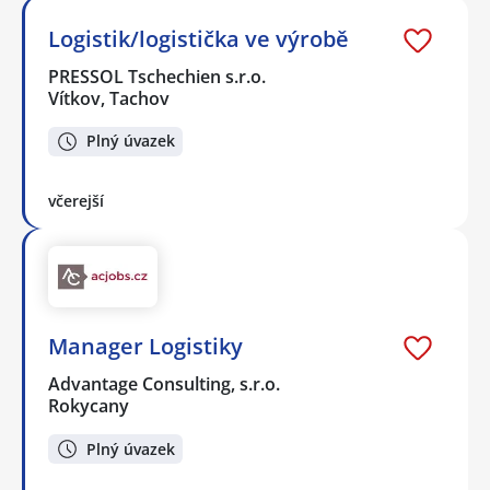
Logistik/logistička ve výrobě
PRESSOL Tschechien s.r.o.
Vítkov, Tachov
Plný úvazek
včerejší
Manager Logistiky
Advantage Consulting, s.r.o.
Rokycany
Plný úvazek