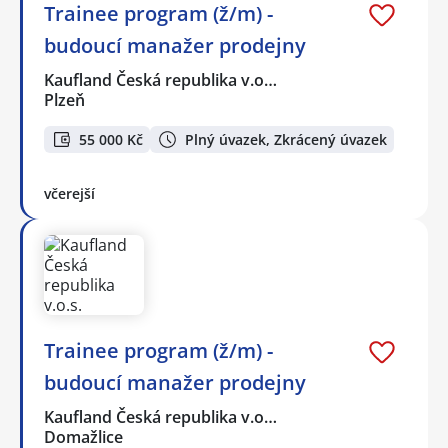
Trainee program (ž/m) -
budoucí manažer prodejny
Kaufland Česká republika v.o…
Plzeň
55 000 Kč
Plný úvazek, Zkrácený úvazek
včerejší
Trainee program (ž/m) -
budoucí manažer prodejny
Kaufland Česká republika v.o…
Domažlice