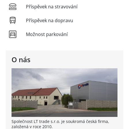
Příspěvek na stravování
Příspěvek na dopravu
Možnost parkování
O nás
Společnost LT trade s.r.o. je soukromá česká firma,
založená v roce 2010.