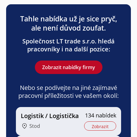
Tahle nabídka už je sice pryč,
ale není důvod zoufat.
Společnost LT trade s.r.o. hledá
pracovníky i na další pozice:
Zobrazit nabídky firmy
Nebo se podívejte na jiné zajímavé
pracovní příležitosti ve vašem okolí:
Logistik / Logistička
134 nabídek
Stod
Zobrazit