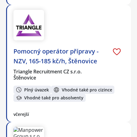
Pomocný operátor přípravy -
NZV, 165-185 kč/h, Štěnovice
Triangle Recruitment CZ s.r.o.
Štěnovice
Plný úvazek
Vhodné také pro cizince
Vhodné také pro absolventy
včerejší