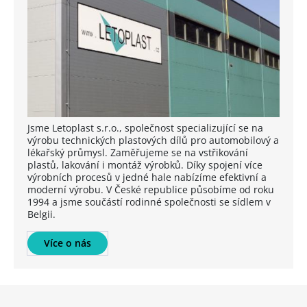
Jsme Letoplast s.r.o., společnost specializující se na
výrobu technických plastových dílů pro automobilový a
lékařský průmysl. Zaměřujeme se na vstřikování
plastů, lakování i montáž výrobků. Díky spojení více
výrobních procesů v jedné hale nabízíme efektivní a
moderní výrobu. V České republice působíme od roku
1994 a jsme součástí rodinné společnosti se sídlem v
Belgii.
Více o nás