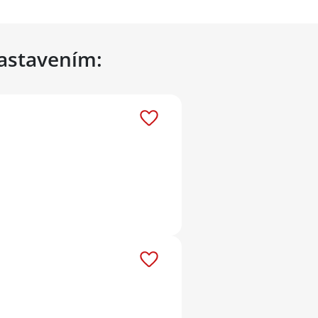
nastavením: