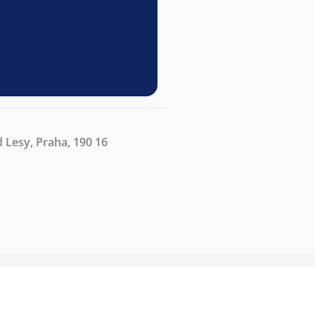
 Lesy, Praha, 190 16