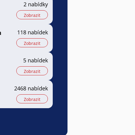
2 nabídky
Zobrazit
a
118 nabídek
Zobrazit
5 nabídek
Zobrazit
2468 nabídek
Zobrazit