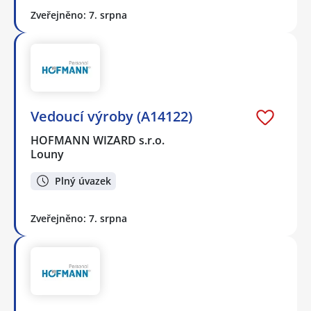
Zveřejněno: 7. srpna
Vedoucí výroby (A14122)
HOFMANN WIZARD s.r.o.
Louny
Plný úvazek
Zveřejněno: 7. srpna