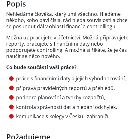
Popis
Nehledáme člověka, který umí všechno. Hledáme
někoho, koho baví čísla, rád hledá souvislosti a chce
se posunout dál v oblasti financí a controllingu.
Možná už pracujete v účetnictví. Možná připravujete
reporty, pracujete s finančními daty nebo
podporujete controlling. A možná si říkáte, že je čas
naučit se něco nového.
Co bude součástí vaší práce?
práce s finančními daty a jejich vyhodnocování,
příprava pravidelných reportů a přehledů,
podpora plánování a tvorby rozpočtů,
kontrola správnosti dat a hledání odchylek,
komunikace s kolegy v Česku i zahraničí.
Požadujeme