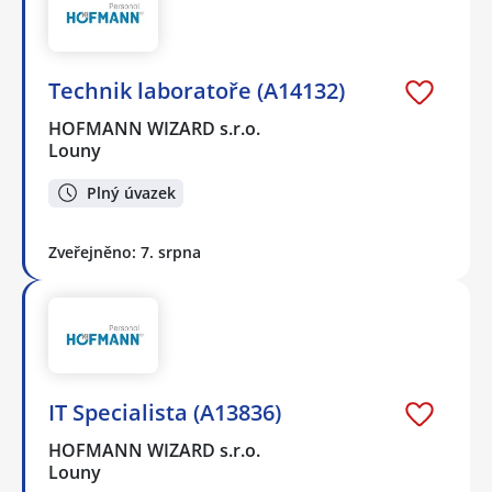
Technik laboratoře (A14132)
HOFMANN WIZARD s.r.o.
Louny
Plný úvazek
Zveřejněno: 7. srpna
IT Specialista (A13836)
HOFMANN WIZARD s.r.o.
Louny