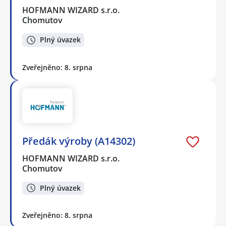
HOFMANN WIZARD s.r.o.
Chomutov
Plný úvazek
Zveřejněno: 8. srpna
Předák výroby (A14302)
HOFMANN WIZARD s.r.o.
Chomutov
Plný úvazek
Zveřejněno: 8. srpna