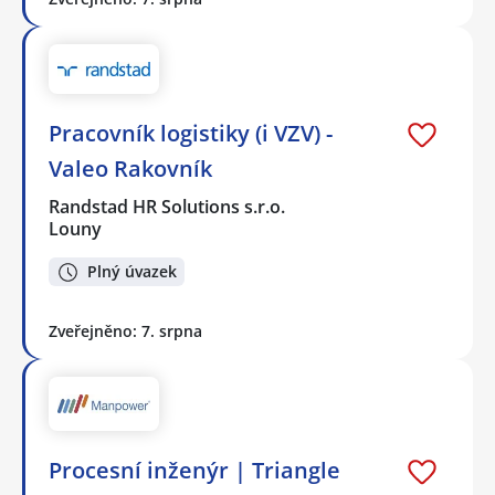
Pracovník logistiky (i VZV) -
Valeo Rakovník
Randstad HR Solutions s.r.o.
Louny
Plný úvazek
Zveřejněno: 7. srpna
Procesní inženýr | Triangle