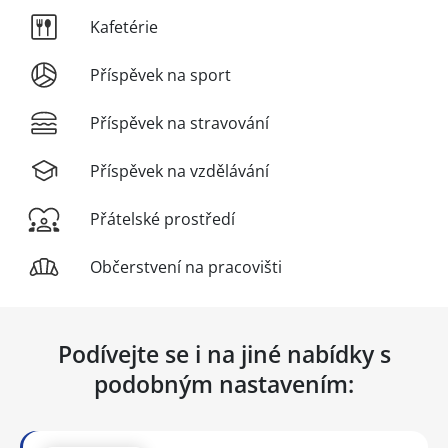
Kafetérie
Příspěvek na sport
Příspěvek na stravování
Příspěvek na vzdělávání
Přátelské prostředí
Občerstvení na pracovišti
Podívejte se i na jiné nabídky s
podobným nastavením: