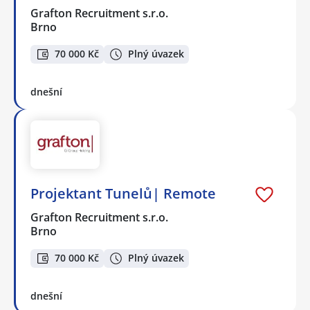
Grafton Recruitment s.r.o.
Brno
70 000 Kč
Plný úvazek
dnešní
Projektant Tunelů| Remote
Grafton Recruitment s.r.o.
Brno
70 000 Kč
Plný úvazek
dnešní