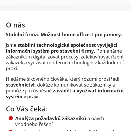
O nás
Stabilní firma. Možnost home office. I pro juniory.
Jsme
stabilní technologická společnost vyvíjející
informační systém pro stavební firmy.
Pomáháme
zákazníkům digitalizovat procesy, zefektivňovat řízení
zakázek a využívat moderní technologie v každodenní
praxi.
Hledáme šikovného člověka, který rozumí prostředí
stavebnictví,
dokáže komunikovat se zákazníky a
pomůže jim úspěšně
zavádět a využívat informační
systém
v praxi.
Co Vás čeká:
Analýza požadavků zákazníků
a návrh
vhodného řešení