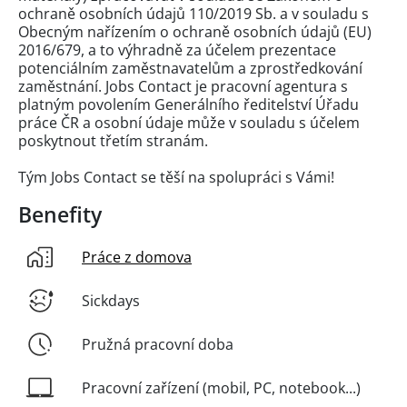
ochraně osobních údajů 110/2019 Sb. a v souladu s
Obecným nařízením o ochraně osobních údajů (EU)
2016/679, a to výhradně za účelem prezentace
potenciálním zaměstnavatelům a zprostředkování
zaměstnání. Jobs Contact je pracovní agentura s
platným povolením Generálního ředitelství Úřadu
práce ČR a osobní údaje může v souladu s účelem
poskytnout třetím stranám.
Tým Jobs Contact se těší na spolupráci s Vámi!
Benefity
Práce z domova
Sickdays
Pružná pracovní doba
Pracovní zařízení (mobil, PC, notebook...)