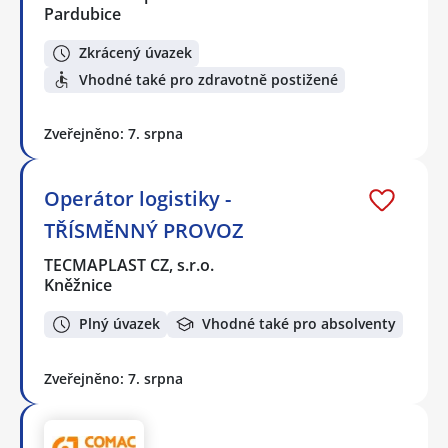
Pardubice
Zkrácený úvazek
Vhodné také pro zdravotně postižené
Zveřejněno: 7. srpna
Operátor logistiky -
TŘÍSMĚNNÝ PROVOZ
TECMAPLAST CZ, s.r.o.
Kněžnice
Plný úvazek
Vhodné také pro absolventy
Zveřejněno: 7. srpna