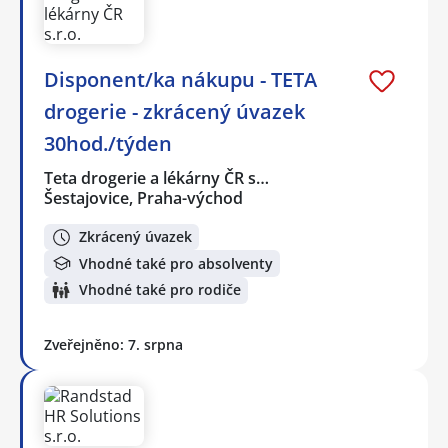
Disponent/ka nákupu - TETA
drogerie - zkrácený úvazek
30hod./týden
Teta drogerie a lékárny ČR s…
Šestajovice, Praha-východ
Zkrácený úvazek
Vhodné také pro absolventy
Vhodné také pro rodiče
Zveřejněno: 7. srpna