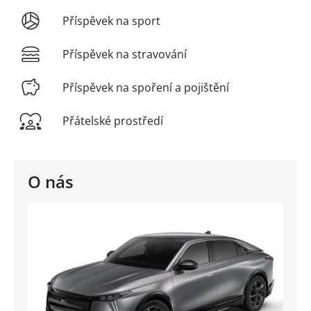
Příspěvek na sport
Příspěvek na stravování
Příspěvek na spoření a pojištění
Přátelské prostředí
O nás