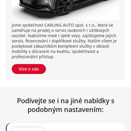
Jsme společnost CARLING AUTO spol. s r.o., která se
zaměřuje na prodej a servis osobních i užitkových
vozidel. Nabízíme nové i ojeté vozy, zajišťujeme jejich
servis, financování i doplňkové služby. Naším cílem je
poskytovat zákazníkům komplexní služby v oblasti
mobility s důrazem na kvalitu, spolehlivost a
profesionální přístup.
Více o nás
Podívejte se i na jiné nabídky s
podobným nastavením: