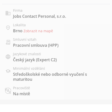
Firma
Jobs Contact Personal, s.r.o.
Lokalita
Brno
Zobrazit na mapě
Smluvní vztah
Pracovní smlouva (HPP)
Jazykové znalosti
Český jazyk
(Expert C2)
Minimální vzdělání
Středoškolské nebo odborné vyučení s
maturitou
Pracoviště
Na místě