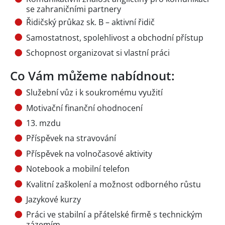
se zahraničními partnery
Řidičský průkaz sk. B – aktivní řidič
Samostatnost, spolehlivost a obchodní přístup
Schopnost organizovat si vlastní práci
Co Vám můžeme nabídnout:
Služební vůz i k soukromému využití
Motivační finanční ohodnocení
13. mzdu
Příspěvek na stravování
Příspěvek na volnočasové aktivity
Notebook a mobilní telefon
Kvalitní zaškolení a možnost odborného růstu
Jazykové kurzy
Práci ve stabilní a přátelské firmě s technickým
zázemím