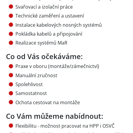
Svařovací a izolační práce
Technické zaměření a ustavení
Instalace kabelových nosných systémů
Pokládka kabelů a připojování
Realizace systémů MaR
Co od Vás očekáváme:
Praxe v oboru (montáže/zámečnictví)
Manuální zručnost
Spolehlivost
Samostatnost
Ochota cestovat na montáže
Co Vám můžeme nabídnout:
Flexibilitu - možnost pracovat na HPP i OSVČ