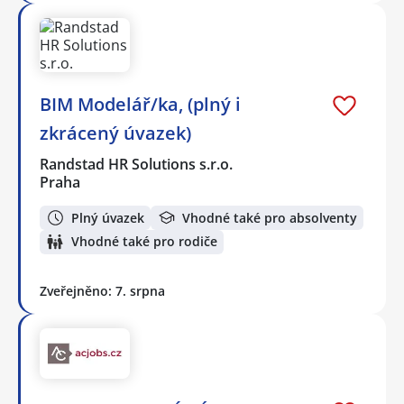
BIM Modelář/ka, (plný i
zkrácený úvazek)
Randstad HR Solutions s.r.o.
Praha
Plný úvazek
Vhodné také pro absolventy
Vhodné také pro rodiče
Zveřejněno: 7. srpna