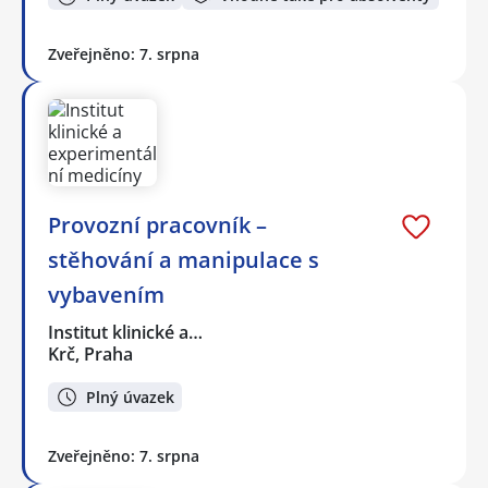
Zveřejněno: 7. srpna
Provozní pracovník –
stěhování a manipulace s
vybavením
Institut klinické a…
Krč, Praha
Plný úvazek
Zveřejněno: 7. srpna