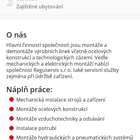
Zajištěné ubytování
O nás
Hlavní činností společnosti jsou montáže a
demontáže výrobních linek včetně ocelových
konstrukcí a technologických zázemí. Vedle
mechanických a elektrických montáží nabízí
společnost Reguservis s.r.o. také servisní služby
zejména při údržbě zařízení.
Náplň práce:
Mechanická instalace strojů a zařízení
Montáže ocelových konstrukcí
Montáže vzduchotechniky a odsávání
Instalace potrubí
Montáže hydraulických a pneumatických systémů