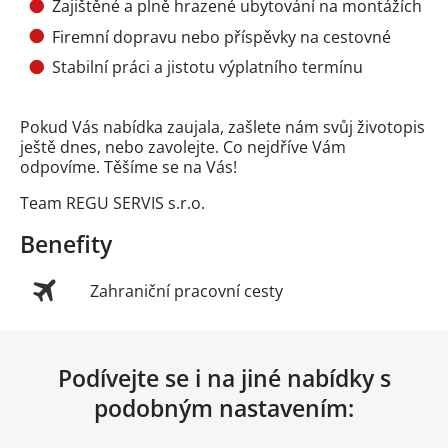
Zajištěné a plně hrazené ubytování na montážích
Firemní dopravu nebo příspěvky na cestovné
Stabilní práci a jistotu výplatního termínu
Pokud Vás nabídka zaujala, zašlete nám svůj životopis
ještě dnes, nebo zavolejte. Co nejdříve Vám
odpovíme. Těšíme se na Vás!
Team REGU SERVIS s.r.o.
Benefity
Zahraniční pracovní cesty
Podívejte se i na jiné nabídky s
podobným nastavením: