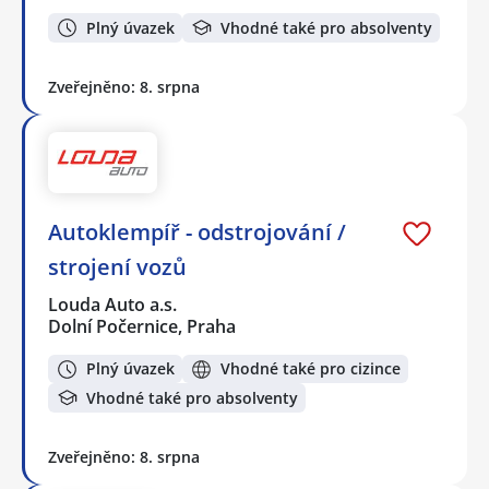
Plný úvazek
Vhodné také pro absolventy
Zveřejněno: 8. srpna
Autoklempíř - odstrojování /
strojení vozů
Louda Auto a.s.
Dolní Počernice, Praha
Plný úvazek
Vhodné také pro cizince
Vhodné také pro absolventy
Zveřejněno: 8. srpna