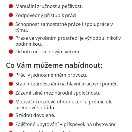
Manuální zručnost a pečlivost.
Zodpovědný přístup k práci.
Schopnost samostatné práce i spolupráce v
týmu.
Praxe ve výrobním prostředí je výhodou, nikoliv
podmínkou.
Ochotu učit se novým věcem.
Co Vám můžeme nabídnout:
Práci v jednosměnném provozu.
Stabilní zaměstnání na hlavní pracovní poměr.
Zázemí silné mezinárodní společnosti.
Motivační mzdové ohodnocení a prémie dle
prémiového řádu.
5 týdnů dovolené.
Zajištěné ubytování + příspěvek na ubytování