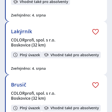
Vhodné také pro absolventy
Zveřejněno: 4. srpna
Lakýrník
COLORprofi, spol. s r.o.
Boskovice
(32 km)
Plný úvazek
Vhodné také pro absolventy
Zveřejněno: 4. srpna
Brusič
COLORprofi, spol. s r.o.
Boskovice
(32 km)
Plný úvazek
Vhodné také pro absolventy