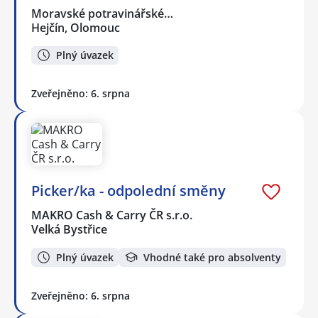
Moravské potravinářské…
Hejčín, Olomouc
Plný úvazek
Zveřejněno: 6. srpna
Picker/ka - odpolední směny
MAKRO Cash & Carry ČR s.r.o.
Velká Bystřice
Plný úvazek
Vhodné také pro absolventy
Zveřejněno: 6. srpna