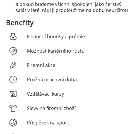
a pokud budeme všichni spokojení jako čerstvý
salát v létě, rádi ji prodloužíme na dobu neurčitou
Benefity
Finanční bonusy a prémie
Možnost kariérního růstu
Firemní akce
Pružná pracovní doba
Vzdělávací kurzy
Slevy na firemní zboží
Příspěvek na sport