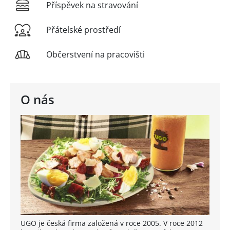
Příspěvek na stravování
Přátelské prostředí
Občerstvení na pracovišti
O nás
UGO je česká firma založená v roce 2005. V roce 2012