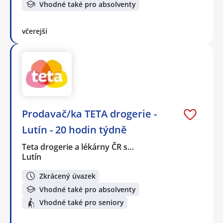
Vhodné také pro absolventy
včerejší
Prodavač/ka TETA drogerie -
Lutín - 20 hodin týdně
Teta drogerie a lékárny ČR s…
Lutín
Zkrácený úvazek
Vhodné také pro absolventy
Vhodné také pro seniory