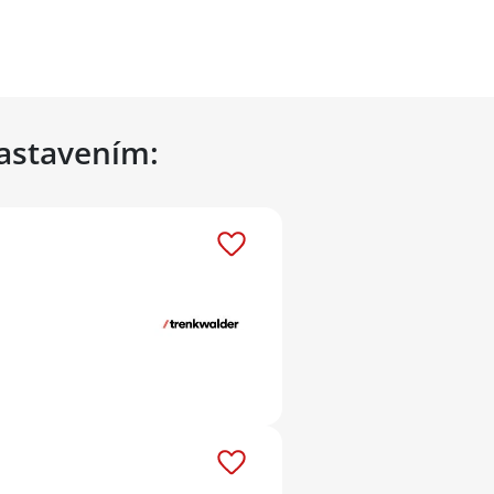
nastavením: