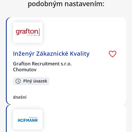
podobným nastavením:
Inženýr Zákaznické Kvality
Grafton Recruitment s.r.o.
Chomutov
Plný úvazek
dnešní