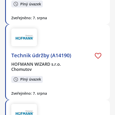
Plný úvazek
Zveřejněno: 7. srpna
Technik údržby (A14190)
HOFMANN WIZARD s.r.o.
Chomutov
Plný úvazek
Zveřejněno: 7. srpna