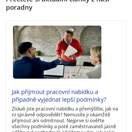
poradny
Jak přijmout pracovní nabídku a
případně vyjednat lepší podmínky?
Získali jste pracovní nabídku a přemýšlíte, jak na
ni správně odpovědět? Nemusíte ji okamžitě
přijmout ani odmítnout. Nejprve si ověřte
všechny podmínky a poté zaměstnavateli jasně