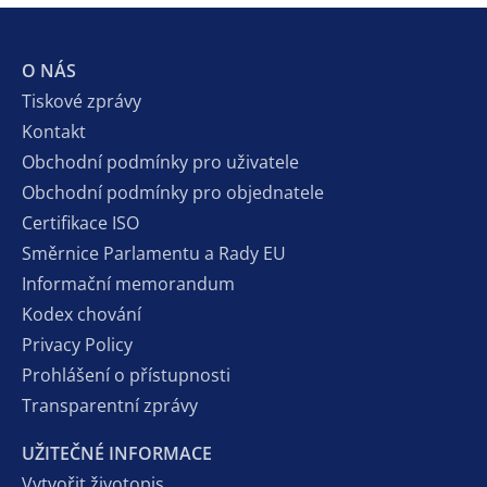
O NÁS
Tiskové zprávy
Kontakt
Obchodní podmínky pro uživatele
Obchodní podmínky pro objednatele
Certifikace ISO
Směrnice Parlamentu a Rady EU
Informační memorandum
Kodex chování
Privacy Policy
Prohlášení o přístupnosti
Transparentní zprávy
UŽITEČNÉ INFORMACE
Vytvořit životopis