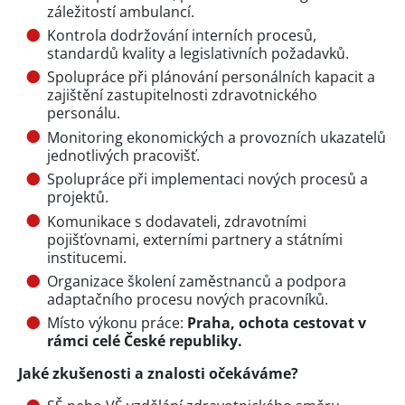
záležitostí ambulancí.
Kontrola dodržování interních procesů,
standardů kvality a legislativních požadavků.
Spolupráce při plánování personálních kapacit a
zajištění zastupitelnosti zdravotnického
personálu.
Monitoring ekonomických a provozních ukazatelů
jednotlivých pracovišť.
Spolupráce při implementaci nových procesů a
projektů.
Komunikace s dodavateli, zdravotními
pojišťovnami, externími partnery a státními
institucemi.
Organizace školení zaměstnanců a podpora
adaptačního procesu nových pracovníků.
Místo výkonu práce:
Praha, ochota cestovat v
rámci celé České republiky.
Jaké zkušenosti a znalosti očekáváme?