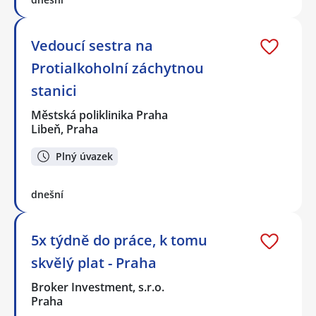
Vedoucí sestra na
Protialkoholní záchytnou
stanici
Městská poliklinika Praha
Libeň, Praha
Plný úvazek
dnešní
5x týdně do práce, k tomu
skvělý plat - Praha
Broker Investment, s.r.o.
Praha