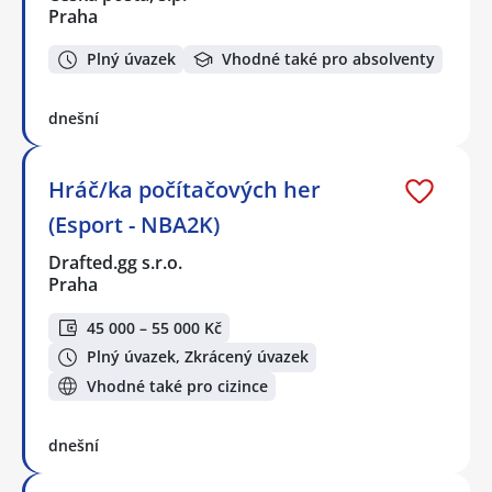
Praha
Plný úvazek
Vhodné také pro absolventy
dnešní
Hráč/ka počítačových her
(Esport - NBA2K)
Drafted.gg s.r.o.
Praha
45 000 – 55 000 Kč
Plný úvazek, Zkrácený úvazek
Vhodné také pro cizince
dnešní