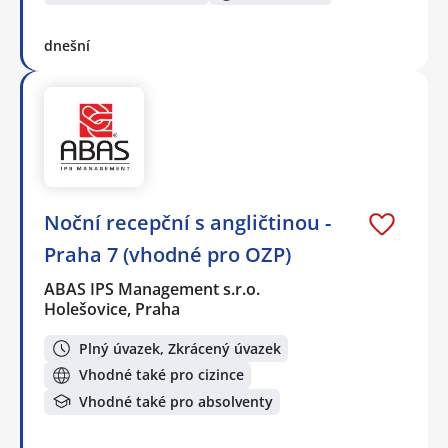
dnešní
Noční recepční s angličtinou -
Praha 7 (vhodné pro OZP)
ABAS IPS Management s.r.o.
Holešovice, Praha
Plný úvazek, Zkrácený úvazek
Vhodné také pro cizince
Vhodné také pro absolventy