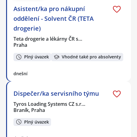
Asistent/ka pro nákupní
oddělení - Solvent ČR (TETA
drogerie)
Teta drogerie a lékárny ČR s…
Praha
Plný úvazek
Vhodné také pro absolventy
dnešní
Dispečer/ka servisního týmu
Tyros Loading Systems CZ s.r…
Braník, Praha
Plný úvazek