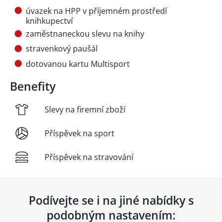
úvazek na HPP v příjemném prostředí
knihkupectví
zaměstnaneckou slevu na knihy
stravenkový paušál
dotovanou kartu Multisport
Benefity
Slevy na firemní zboží
Příspěvek na sport
Příspěvek na stravování
Podívejte se i na jiné nabídky s
podobným nastavením: