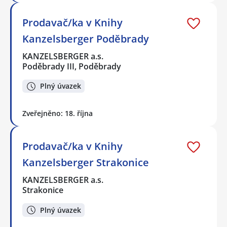
Prodavač/ka v Knihy
Kanzelsberger Poděbrady
KANZELSBERGER a.s.
Poděbrady III, Poděbrady
Plný úvazek
Zveřejněno: 18. října
Prodavač/ka v Knihy
Kanzelsberger Strakonice
KANZELSBERGER a.s.
Strakonice
Plný úvazek