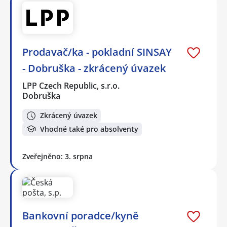
Prodavač/ka - pokladní SINSAY
- Dobruška - zkrácený úvazek
LPP Czech Republic, s.r.o.
Dobruška
Zkrácený úvazek
Vhodné také pro absolventy
Zveřejněno: 3. srpna
Bankovní poradce/kyně